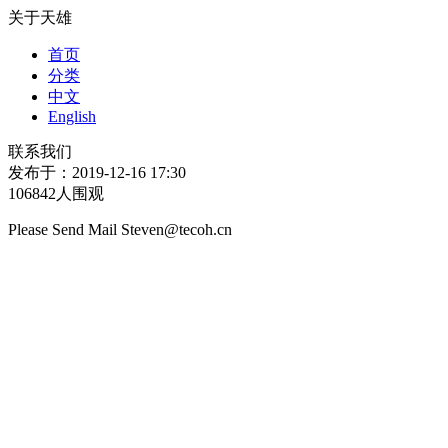
关于天雄
首页
分类
中文
English
联系我们
发布于：2019-12-16 17:30
106842人围观
Please Send Mail Steven@tecoh.cn