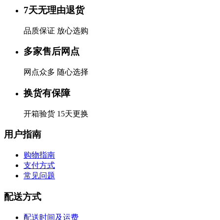
7天无理由退货
品质保证 放心选购
多家售后网点
网点众多 随心选择
换货有保障
开箱验货 15天更换
用户指南
购物指南
支付方式
常见问题
配送方式
配送时间及运费