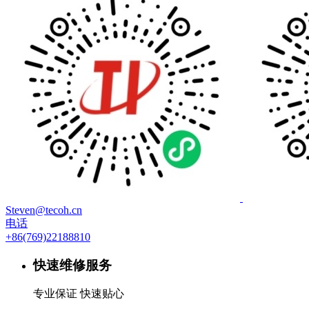
Steven@tecoh.cn
电话
+86(769)22188810
快速维修服务
专业保证 快速贴心