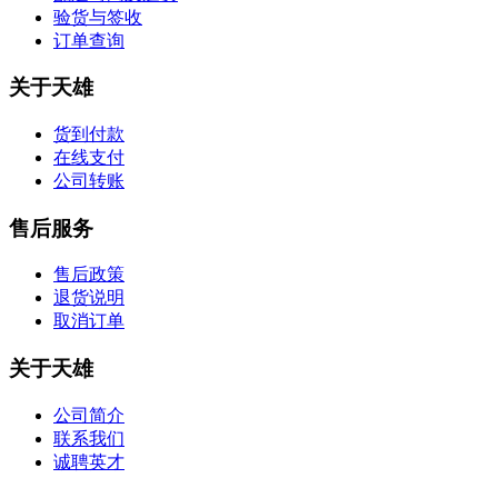
验货与签收
订单查询
关于天雄
货到付款
在线支付
公司转账
售后服务
售后政策
退货说明
取消订单
关于天雄
公司简介
联系我们
诚聘英才