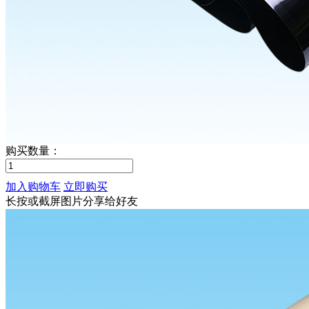
购买数量：
加入购物车
立即购买
长按或截屏图片分享给好友