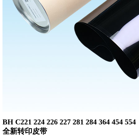
BH C221 224 226 227 281 284 364 454 554
全新转印皮带