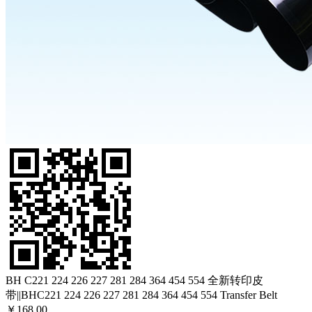
BH C221 224 226 227 281 284 364 454 554 全新转印皮
带||BHC221 224 226 227 281 284 364 454 554 Transfer Belt
￥168.00